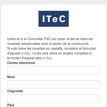
Uneix-te a la Comunitat ITeC per estar al dia de totes les
novetats relacionades amb el sector de la construcció.
Si vols rebre les novetats en castellà, completa el formulari
d'aquest
enllaç
. I si les vols rebre en anglès completa el
formulari d'aquest altre
enllaç
.
Correu electrònic
Nom
Cognoms
País