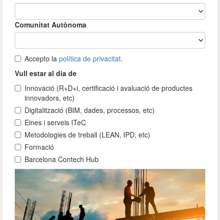
Comunitat Autònoma
Accepto la
política de privacitat
.
Vull estar al dia de
Innovació (R+D+i, certificació i avaluació de productes
innovadors, etc)
Digitalització (BIM, dades, processos, etc)
Eines i serveis ITeC
Metodologies de treball (LEAN, IPD, etc)
Formació
Barcelona Contech Hub